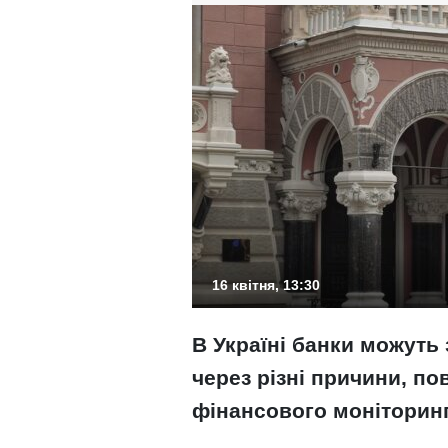
16 квітня, 13:30
В Україні банки можуть
через різні причини, по
фінансового моніторин