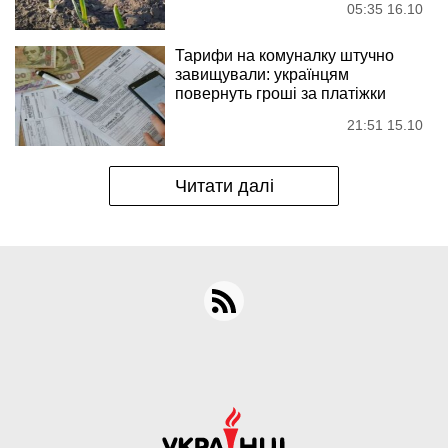
05:35 16.10
Тарифи на комуналку штучно
завищували: українцям
повернуть гроші за платіжки
21:51 15.10
Читати далі