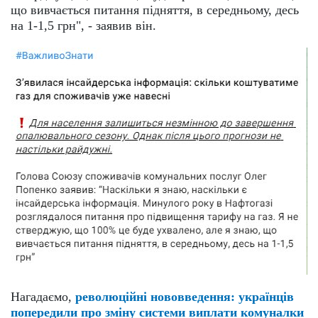
що вивчається питання підняття, в середньому, десь
на 1-1,5 грн", - заявив він.
Нагадаємо,
революційні нововведення: українців
попередили про зміну системи виплати комуналки