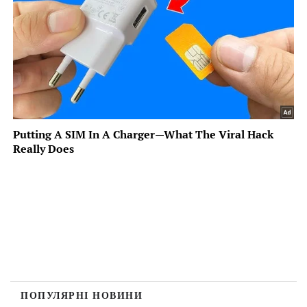
ПОПУЛЯРНІ НОВИНИ