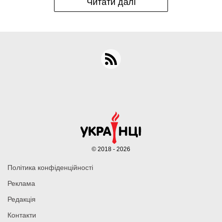
Читати далі
© 2018 - 2026
Політика конфіденційності
Реклама
Редакція
Контакти