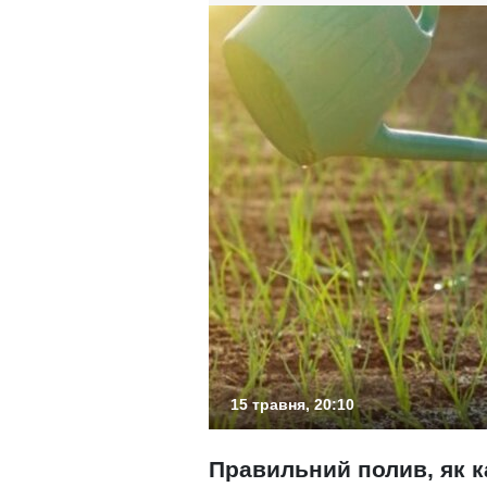
15 травня, 20:10
Правильний полив, як 