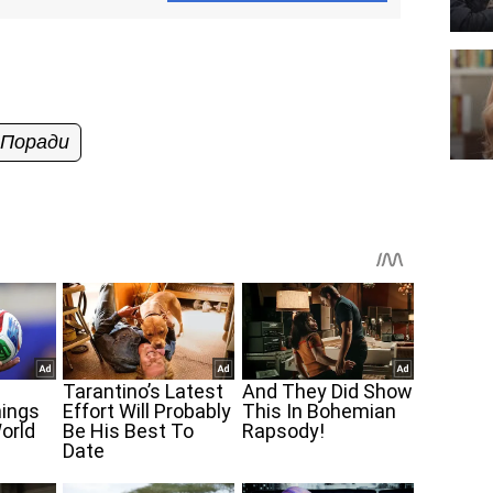
Поради