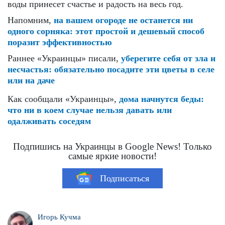
воды принесет счастье и радость на весь год.
Напомним,
на вашем огороде не останется ни
одного сорняка: этот простой и дешевый способ
поразит эффективностью
Раннее «Украинцы» писали,
уберегите себя от зла и
несчастья: обязательно посадите эти цветы в селе
или на даче
Как сообщали «Украинцы»,
дома начнутся беды:
что ни в коем случае нельзя давать или
одалживать соседям
Подпишись на Украинцы в Google News! Только
самые яркие новости!
Подписаться
Игорь Кучма