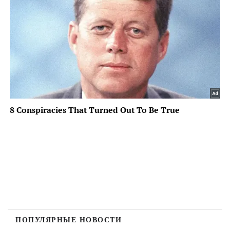
ПОПУЛЯРНЫЕ НОВОСТИ