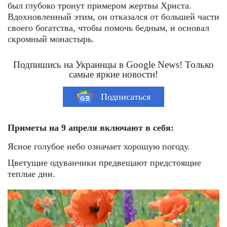
был глубоко тронут примером жертвы Христа.
Вдохновленный этим, он отказался от большей части
своего богатства, чтобы помочь бедным, и основал
скромный монастырь.
Подпишись на Украинцы в Google News! Только
самые яркие новости!
Подписаться
Приметы на 9 апреля включают в себя:
Ясное голубое небо означает хорошую погоду.
Цветущие одуванчики предвещают предстоящие
теплые дни.