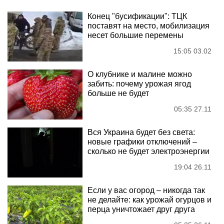
Конец "бусификации": ТЦК
поставят на место, мобилизация
несет большие перемены
15:05 03.02
О клубнике и малине можно
забить: почему урожая ягод
больше не будет
05:35 27.11
Вся Украина будет без света:
новые графики отключений –
сколько не будет электроэнергии
19:04 26.11
Если у вас огород – никогда так
не делайте: как урожай огурцов и
перца уничтожает друг друга