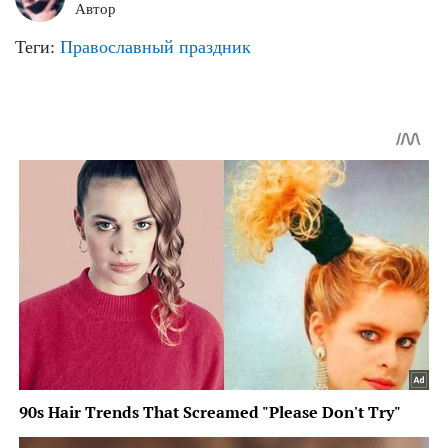
Автор
Теги:
Православный праздник