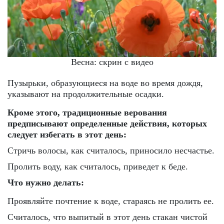
Весна: скрин с видео
Пузырьки, образующиеся на воде во время дождя,
указывают на продолжительные осадки.
Кроме этого, традиционные верования
предписывают определенные действия, которых
следует избегать в этот день:
Стричь волосы, как считалось, приносило несчастье.
Пролить воду, как считалось, приведет к беде.
Что нужно делать:
Проявляйте почтение к воде, стараясь не пролить ее.
Считалось, что выпитый в этот день стакан чистой