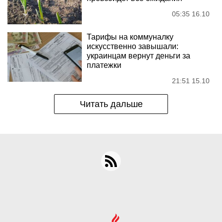
05:35 16.10
Тарифы на коммуналку
искусственно завышали:
украинцам вернут деньги за
платежки
21:51 15.10
Читать дальше