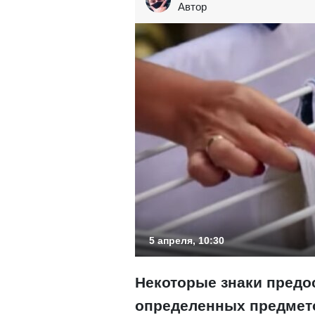
Автор
5 апреля, 10:30
Некоторые знаки предо
определенных предмето