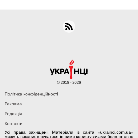
© 2018 - 2026
Політика конфіденційності
Реклама
Редакція
Контакти
Усі права захищені. Матеріали із сайта «ukrainci.com.ua»
можуть використовуватися іншими користувачами безкоштовно