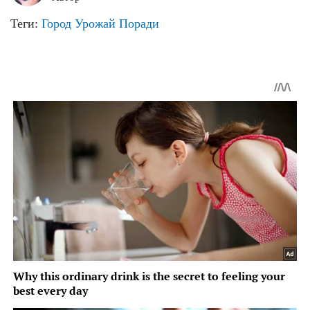
Теги:
Город
Урожай
Поради