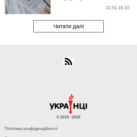
21:51 15.10
Читати далі
© 2018 - 2026
Політика конфіденційності