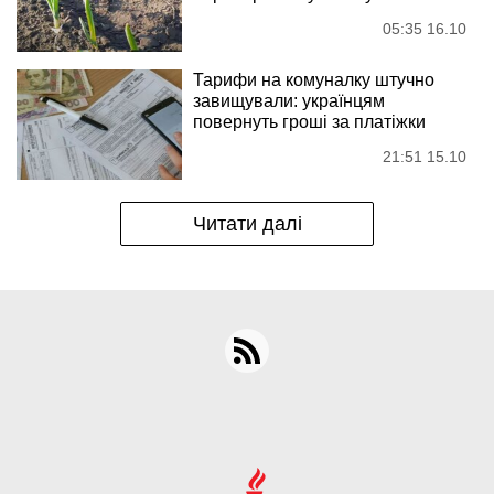
05:35 16.10
Тарифи на комуналку штучно
завищували: українцям
повернуть гроші за платіжки
21:51 15.10
Читати далі