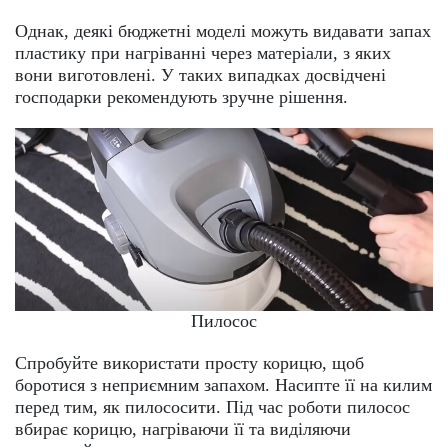
Однак, деякі бюджетні моделі можуть видавати запах
пластику при нагріванні через матеріали, з яких
вони виготовлені. У таких випадках досвідчені
господарки рекомендують зручне рішення.
Пилосос
Спробуйте використати просту корицю, щоб
боротися з неприємним запахом. Насипте її на килим
перед тим, як пилососити. Під час роботи пилосос
вбирає корицю, нагріваючи її та виділяючи