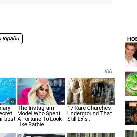
Поради