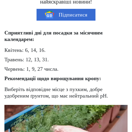
найяскравіші новини!
Підписатися
Сприятливі дні для посадки за місячним
календарем:
Квітень: 6, 14, 16.
Травень: 12, 13, 31.
Червень: 1, 9, 27 числа.
Рекомендації щодо вирощування кропу:
Виберіть відповідне місце з пухким, добре
удобреним ґрунтом, що має нейтральний pH.