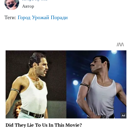
Автор
Теги:
Город
Урожай
Поради