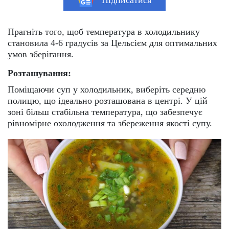
Підписатися
Прагніть того, щоб температура в холодильнику
становила 4-6 градусів за Цельсієм для оптимальних
умов зберігання.
Розташування:
Поміщаючи суп у холодильник, виберіть середню
полицю, що ідеально розташована в центрі. У цій
зоні більш стабільна температура, що забезпечує
рівномірне охолодження та збереження якості супу.