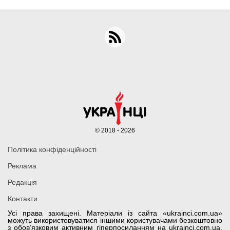
© 2018 - 2026
Політика конфіденційності
Реклама
Редакція
Контакти
Усі права захищені. Матеріали із сайта «ukrainci.com.ua»
можуть використовуватися іншими користувачами безкоштовно
з обов’язковим активним гіперпосиланням на ukrainci.com.ua,