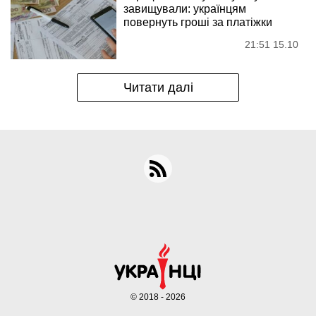
завищували: українцям
повернуть гроші за платіжки
21:51 15.10
Читати далі
© 2018 - 2026