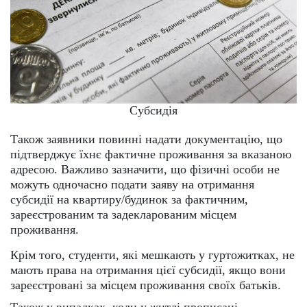
Субсидія
Також заявники повинні надати документацію, що
підтверджує їхнє фактичне проживання за вказаною
адресою. Важливо зазначити, що фізичні особи не
можуть одночасно подати заяву на отримання
субсидії на квартиру/будинок за фактичним,
зареєстрованим та задекларованим місцем
проживання.
Крім того, студенти, які мешкають у гуртожитках, не
мають права на отримання цієї субсидії, якщо вони
зареєстровані за місцем проживання своїх батьків.