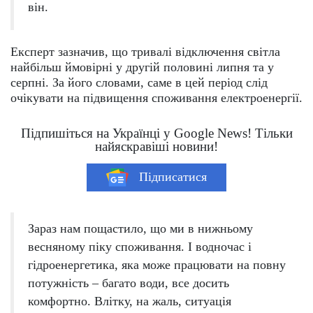
він.
Експерт зазначив, що тривалі відключення світла
найбільш ймовірні у другій половині липня та у
серпні. За його словами, саме в цей період слід
очікувати на підвищення споживання електроенергії.
Підпишіться на Українці у Google News! Тільки
найяскравіші новини!
Підписатися
Зараз нам пощастило, що ми в нижньому
весняному піку споживання. І водночас і
гідроенергетика, яка може працювати на повну
потужність – багато води, все досить
комфортно. Влітку, на жаль, ситуація