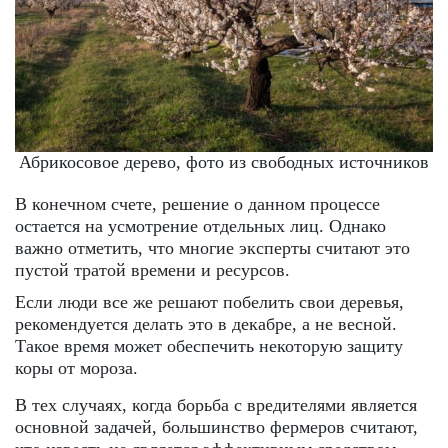
Абрикосовое дерево, фото из свободных источников
В конечном счете, решение о данном процессе
остается на усмотрение отдельных лиц. Однако
важно отметить, что многие эксперты считают это
пустой тратой времени и ресурсов.
Если люди все же решают побелить свои деревья,
рекомендуется делать это в декабре, а не весной.
Такое время может обеспечить некоторую защиту
коры от мороза.
В тех случаях, когда борьба с вредителями является
основной задачей, большинство фермеров считают,