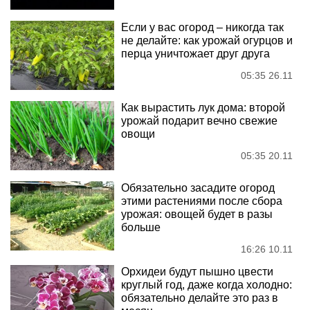
Если у вас огород – никогда так
не делайте: как урожай огурцов и
перца уничтожает друг друга
05:35 26.11
Как вырастить лук дома: второй
урожай подарит вечно свежие
овощи
05:35 20.11
Обязательно засадите огород
этими растениями после сбора
урожая: овощей будет в разы
больше
16:26 10.11
Орхидеи будут пышно цвести
круглый год, даже когда холодно:
обязательно делайте это раз в