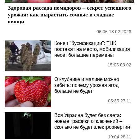
Здоровая рассада помидоров – секрет успешного
урожая: как вырастить сочные и сладкие
овощи
06:06 13.02.2026
Конец "бусификации": ТЦК
поставят на место, мобилизация
несет большие перемены
15:05 03.02
О клубнике и малине можно
забить: почему урожая ягод
больше не будет
05:35 27.11
Вся Украина будет без света:
новые графики отключений –
сколько не будет электроэнергии
19:04 26.11