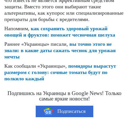
что известь не является эффективным средством
защиты. Вместо этого они выбирают такие
альтернативы, как купорос или специализированные
препараты для борьбы с вредителями.
Напомним,
как сохранить здоровый урожай
овощей и фруктов: поможет чесночная шелуха
Раннее «Украинцы» писали,
вы точно этого не
знали: в какие даты сажать чеснок для урожая
мечты
Как сообщали «Украинцы»,
помидоры вырастут
размером с голову: сочные томаты будут по
полкило каждый
Подпишись на Украинцы в Google News! Только
самые яркие новости!
Подписаться