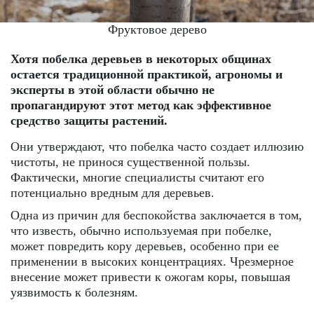
Фруктовое дерево
Хотя побелка деревьев в некоторых общинах
остается традиционной практикой, агрономы и
эксперты в этой области обычно не
пропагандируют этот метод как эффективное
средство защиты растений.
Они утверждают, что побелка часто создает иллюзию
чистоты, не принося существенной пользы.
Фактически, многие специалисты считают его
потенциально вредным для деревьев.
Одна из причин для беспокойства заключается в том,
что известь, обычно используемая при побелке,
может повредить кору деревьев, особенно при ее
применении в высоких концентрациях. Чрезмерное
внесение может привести к ожогам коры, повышая
уязвимость к болезням.