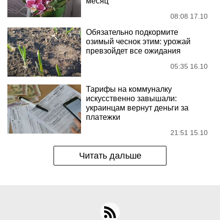
месяц
08:08 17.10
Обязательно подкормите
озимый чеснок этим: урожай
превзойдет все ожидания
05:35 16.10
Тарифы на коммуналку
искусственно завышали:
украинцам вернут деньги за
платежки
21:51 15.10
Читать дальше