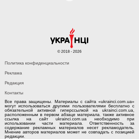
© 2018 - 2026
Политика конфиденциальности
Реклама
Редакция
Контакты
Все права защищены. Материалы с сайта «ukrainci.com.ua»
могут использоваться другими пользователями бесплатно с
обязательной активной гиперссылкой на ukrainci.com.ua,
расположенным в первом абзаце материала. также активное
ссылка на сайт ukrainci.com.ua необходимо при
использовании части материала. Ответственность за
содержание рекламных материалов несет рекламодатель.
Мнение авторов материалов может не совпадать с позицией
редакции.