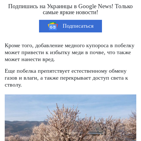
Подпишись на Украинцы в Google News! Только
самые яркие новости!
Подписаться
Кроме того, добавление медного купороса в побелку
может привести к избытку меди в почве, что также
может нанести вред.
Еще побелка препятствует естественному обмену
газов и влаги, а также перекрывает доступ света к
стволу.