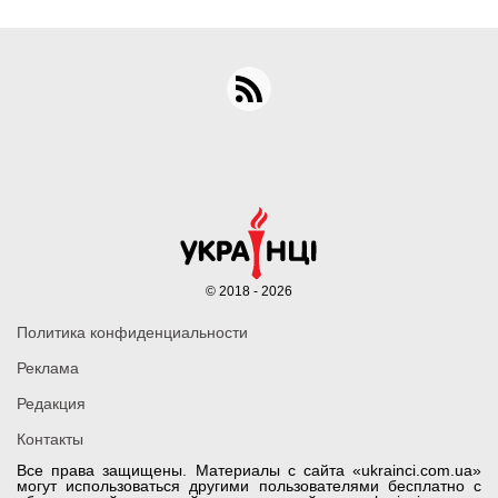
© 2018 - 2026
Политика конфиденциальности
Реклама
Редакция
Контакты
Все права защищены. Материалы с сайта «ukrainci.com.ua»
могут использоваться другими пользователями бесплатно с