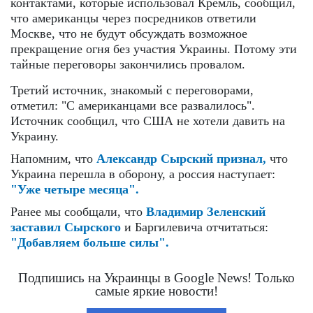
контактами, которые использовал Кремль, сообщил,
что американцы через посредников ответили
Москве, что не будут обсуждать возможное
прекращение огня без участия Украины. Потому эти
тайные переговоры закончились провалом.
Третий источник, знакомый с переговорами,
отметил: "С американцами все развалилось".
Источник сообщил, что США не хотели давить на
Украину.
Напомним, что
Александр Сырский признал,
что
Украина перешла в оборону, а россия наступает:
"Уже четыре месяца".
Ранее мы сообщали, что
Владимир Зеленский
заставил Сырского
и Баргилевича отчитаться:
"Добавляем больше силы".
Подпишись на Украинцы в Google News! Только
самые яркие новости!