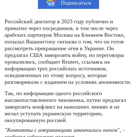
Подписаться
Российский диктатор в 2023 году публично и
приватно через посредников, в том числе через
арабских партнеров Москвы на Ближнем Востоке,
посылал Вашингтону сигналы о том, что он готов
рассмотреть прекращение огня в Украине. Он
предлагал США заморозить войну, но переговоры
провалились, сообщает Reuters, ссылаясь на
информацию трех российских источников,
осведомленных по этому вопросу, которые
разговаривали с изданием на условиях анонимности.
Так, по информации одного российского
высокопоставленного чиновника, путин предлагал
заморозить конфликт на нынешних линиях и не
желал уступать украинскую территорию,
оккупированную россией.
"Контакты с американцами закончились ничем"
, -
сообщил собеседник издания.