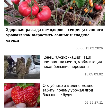
Здоровая рассада помидоров – секрет успешного
урожая: как вырастить сочные и сладкие
овощи
06:06 13.02.2026
Конец "бусификации": ТЦК
поставят на место, мобилизация
несет большие перемены
15:05 03.02
О клубнике и малине можно
забить: почему урожая ягод
больше не будет
05:35 27.11