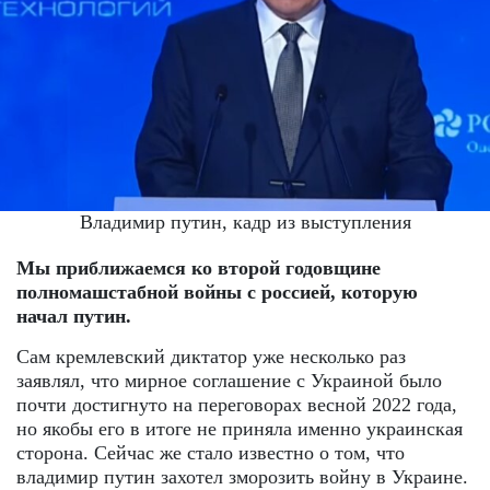
Владимир путин, кадр из выступления
Мы приближаемся ко второй годовщине
полномашстабной войны с россией, которую
начал путин.
Сам кремлевский диктатор уже несколько раз
заявлял, что мирное соглашение с Украиной было
почти достигнуто на переговорах весной 2022 года,
но якобы его в итоге не приняла именно украинская
сторона. Сейчас же стало известно о том, что
владимир путин захотел зморозить войну в Украине.