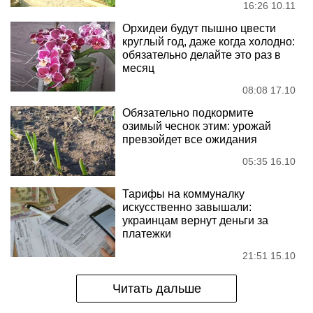
16:26 10.11
Орхидеи будут пышно цвести
круглый год, даже когда холодно:
обязательно делайте это раз в
месяц
08:08 17.10
Обязательно подкормите
озимый чеснок этим: урожай
превзойдет все ожидания
05:35 16.10
Тарифы на коммуналку
искусственно завышали:
украинцам вернут деньги за
платежки
21:51 15.10
Читать дальше