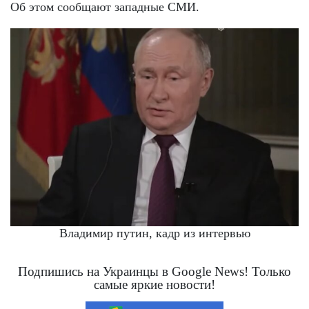
Об этом сообщают западные СМИ.
Владимир путин, кадр из интервью
Подпишись на Украинцы в Google News! Только
самые яркие новости!