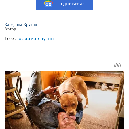
Подписаться
Катерина Крутая
Автор
Теги:
владимир путин