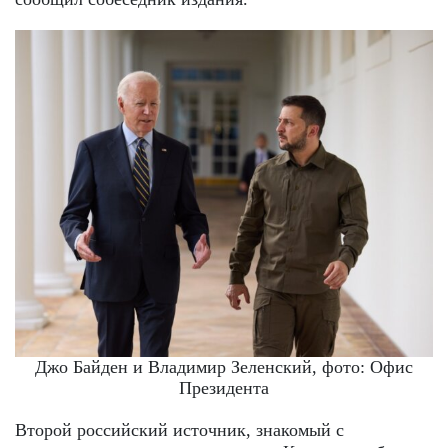
Джо Байден и Владимир Зеленский, фото: Офис
Президента
Второй российский источник, знакомый с