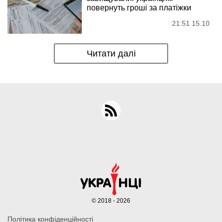
повернуть гроші за платіжки
21:51 15.10
Читати далі
© 2018 - 2026
Політика конфіденційності