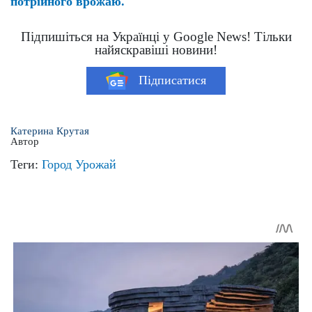
потрійного врожаю.
Підпишіться на Українці у Google News! Тільки
найяскравіші новини!
Підписатися
Катерина Крутая
Автор
Теги:
Город
Урожай