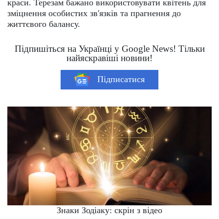
краси. Терезам бажано використовувати квітень для
зміцнення особистих зв'язків та прагнення до
життєвого балансу.
Підпишіться на Українці у Google News! Тільки
найяскравіші новини!
Підписатися
Знаки Зодіаку: скрін з відео