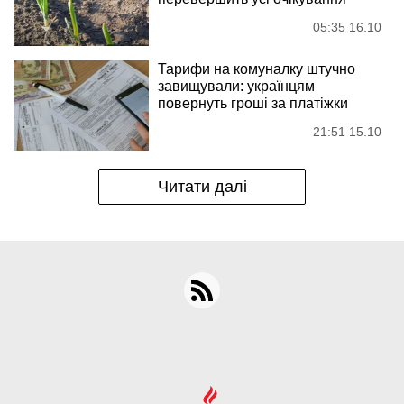
05:35 16.10
Тарифи на комуналку штучно
завищували: українцям
повернуть гроші за платіжки
21:51 15.10
Читати далі