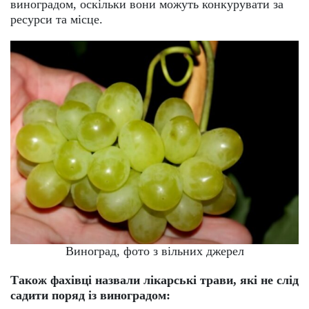
виноградом, оскільки вони можуть конкурувати за
ресурси та місце.
Виноград, фото з вільних джерел
Також фахівці назвали лікарські трави, які не слід
садити поряд із виноградом: