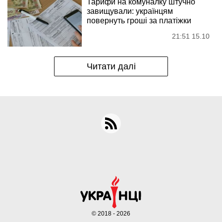
Тарифи на комуналку штучно
завищували: українцям
повернуть гроші за платіжки
21:51 15.10
Читати далі
© 2018 - 2026