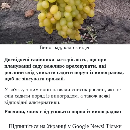
Виноград, кадр з відео
Досвідчені садівники застерігають, що при
плануванні саду важливо враховувати, які
рослини слід уникати садити поруч із виноградом,
щоб не зіпсувати врожай.
У зв'язку з цим вони назвали список рослин, які не
слід садити поряд із виноградом, а також деякі
відповідні альтернативи.
Рослини, яких слід уникати поряд із виноградом:
Підпишіться на Українці у Google News! Тільки