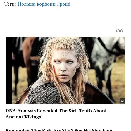
Теги:
Польша
кордони
Гроші