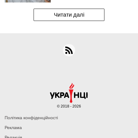
Читати далі
© 2018 - 2026
Політика конфіденційності
Реклама
Редакція