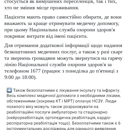
стосується як вимушених переселенців, так і тих,
хто не змінив місце проживання.
Пацієнти мають право самостійно обирати, де вони
вважають за краще отримувати медичну допомогу,
при цьому Національна служба охорони здоров'я
покриває витрати від імені пацієнта.
Для отримання додаткової інформації щодо надання
безкоштовних медичних послуг, а також у разі скарг
та звернень громадяни можуть звернутися на гарячу
лінію Національної служби охорони здоров'я за
телефоном 1677 (працює з понеділка до п'ятниці з
9:00 до 18:00).