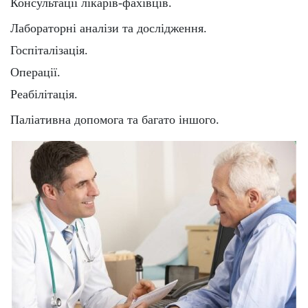
Консультації лікарів-фахівців.
Лабораторні аналізи та дослідження.
Госпіталізація.
Операції.
Реабілітація.
Паліативна допомога та багато іншого.