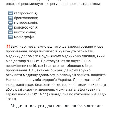
Медичні послуги для пенсіонерів безкоштовно