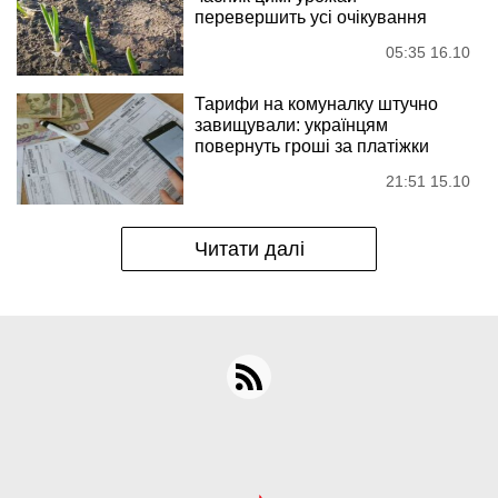
перевершить усі очікування
05:35 16.10
Тарифи на комуналку штучно
завищували: українцям
повернуть гроші за платіжки
21:51 15.10
Читати далі