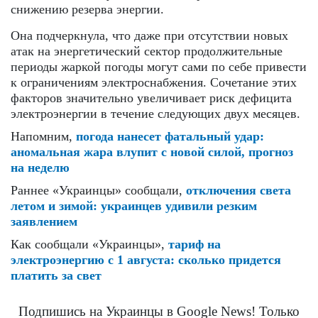
снижению резерва энергии.
Она подчеркнула, что даже при отсутствии новых
атак на энергетический сектор продолжительные
периоды жаркой погоды могут сами по себе привести
к ограничениям электроснабжения. Сочетание этих
факторов значительно увеличивает риск дефицита
электроэнергии в течение следующих двух месяцев.
Напомним,
погода нанесет фатальный удар:
аномальная жара влупит с новой силой, прогноз
на неделю
Раннее «Украинцы» сообщали,
отключения света
летом и зимой: украинцев удивили резким
заявлением
Как сообщали «Украинцы»,
тариф на
электроэнергию с 1 августа: сколько придется
платить за свет
Подпишись на Украинцы в Google News! Только