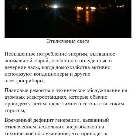
Отключения света
Повышенное потребление энергии, вызванное
аномальной жарой, особенно в полуденные и
вечерние часы, когда домохозяйства активно
используют кондиционеры и другие
электроприборы;
Плановые ремонты и техническое обслуживание на
атомных электростанциях, которые обычно
проводятся летом после зимнего сезона с высоким
спросом;
Временный дефицит генерации, вызванный
отключением нескольких энергоблоков на
техническое обслуживание, что приводит к