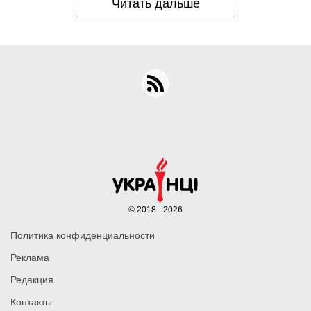
Читать дальше
© 2018 - 2026
Политика конфиденциальности
Реклама
Редакция
Контакты