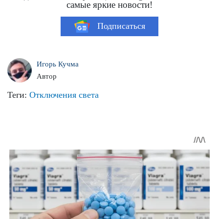
самые яркие новости!
Подписаться
Игорь Кучма
Автор
Теги:
Отключения света