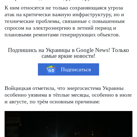
К ним относятся не только сохраняющаяся угроза
атак на критически важную инфраструктуру, но и
технические проблемы, связанные с повышенным
спросом на электроэнергию в летний период и
плановыми ремонтами генерирующих объектов.
Подпишись на Украинцы в Google News! Только
самые яркие новости!
Подписаться
Войцицкая отметила, что энергосистема Украины
особенно уязвима в тёплые месяцы, особенно в июле
и августе, по трём основным причинам: