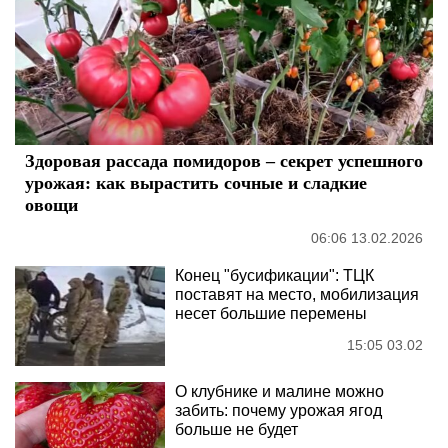
Здоровая рассада помидоров – секрет успешного
урожая: как вырастить сочные и сладкие
овощи
06:06 13.02.2026
Конец "бусификации": ТЦК
поставят на место, мобилизация
несет большие перемены
15:05 03.02
О клубнике и малине можно
забить: почему урожая ягод
больше не будет