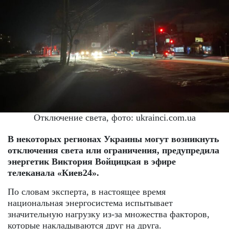
Отключение света, фото: ukrainci.com.ua
В некоторых регионах Украины могут возникнуть
отключения света или ограничения, предупредила
энергетик Виктория Войцицкая в эфире
телеканала «Киев24».
По словам эксперта, в настоящее время
национальная энергосистема испытывает
значительную нагрузку из-за множества факторов,
которые накладываются друг на друга.