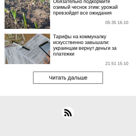
Обязательно подкормите
озимый чеснок этим: урожай
превзойдет все ожидания
05:35 16.10
Тарифы на коммуналку
искусственно завышали:
украинцам вернут деньги за
платежки
21:51 15.10
Читать дальше