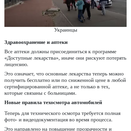
Украинцы
Здравоохранение и аптеки
Все аптеки должны присоединиться к программе
«Доступные лекарства», иначе они рискуют потерять
лицензию.
Это означает, что основные лекарства теперь можно
получить бесплатно или по сниженной цене в любой
сертифицированной аптеке, а не только в тех,
которые связаны с больницами.
Новые правила техосмотра автомобилей
Теперь для технического осмотра требуется полная
фото- и видеодокументация во время процесса.
Это направлено на повышение прозрачности и