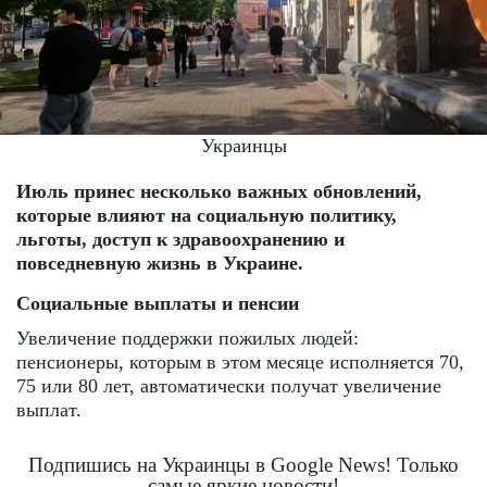
Украинцы
Июль принес несколько важных обновлений,
которые влияют на социальную политику,
льготы, доступ к здравоохранению и
повседневную жизнь в Украине.
Социальные выплаты и пенсии
Увеличение поддержки пожилых людей:
пенсионеры, которым в этом месяце исполняется 70,
75 или 80 лет, автоматически получат увеличение
выплат.
Подпишись на Украинцы в Google News! Только
самые яркие новости!