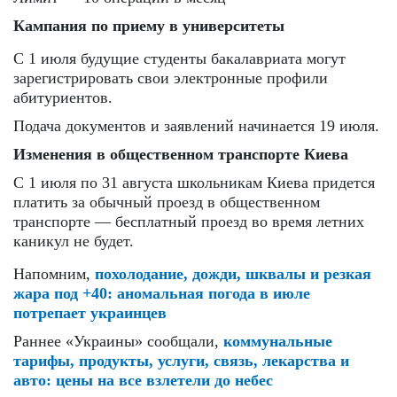
Кампания по приему в университеты
С 1 июля будущие студенты бакалавриата могут
зарегистрировать свои электронные профили
абитуриентов.
Подача документов и заявлений начинается 19 июля.
Изменения в общественном транспорте Киева
С 1 июля по 31 августа школьникам Киева придется
платить за обычный проезд в общественном
транспорте — бесплатный проезд во время летних
каникул не будет.
Напомним,
похолодание, дожди, шквалы и резкая
жара под +40: аномальная погода в июле
потрепает украинцев
Раннее «Украины» сообщали,
коммунальные
тарифы, продукты, услуги, связь, лекарства и
авто: цены на все взлетели до небес