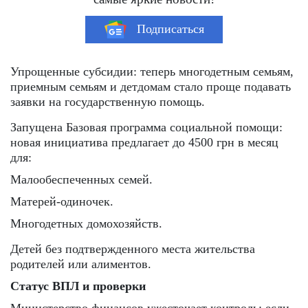
Подписаться
Упрощенные субсидии: теперь многодетным семьям,
приемным семьям и детдомам стало проще подавать
заявки на государственную помощь.
Запущена Базовая программа социальной помощи:
новая инициатива предлагает до 4500 грн в месяц
для:
Малообеспеченных семей.
Матерей-одиночек.
Многодетных домохозяйств.
Детей без подтвержденного места жительства
родителей или алиментов.
Статус ВПЛ и проверки
Министерство финансов ужесточает контроль: если