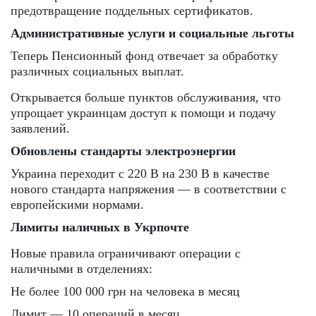
предотвращение поддельных сертификатов.
Административные услуги и социальные льготы
Теперь Пенсионный фонд отвечает за обработку
различных социальных выплат.
Открывается больше пунктов обслуживания, что
упрощает украинцам доступ к помощи и подачу
заявлений.
Обновлены стандарты электроэнергии
Украина переходит с 220 В на 230 В в качестве
нового стандарта напряжения — в соответствии с
европейскими нормами.
Лимиты наличных в Укрпочте
Новые правила ограничивают операции с
наличными в отделениях:
Не более 100 000 грн на человека в месяц
Лимит — 10 операций в месяц