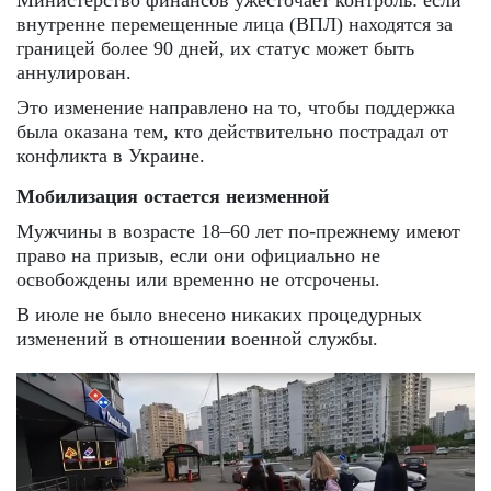
внутренне перемещенные лица (ВПЛ) находятся за
границей более 90 дней, их статус может быть
аннулирован.
Это изменение направлено на то, чтобы поддержка
была оказана тем, кто действительно пострадал от
конфликта в Украине.
Мобилизация остается неизменной
Мужчины в возрасте 18–60 лет по-прежнему имеют
право на призыв, если они официально не
освобождены или временно не отсрочены.
В июле не было внесено никаких процедурных
изменений в отношении военной службы.