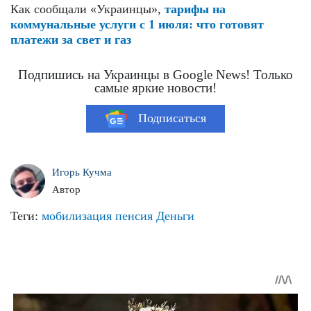
Как сообщали «Украинцы»,
тарифы на
коммунальные услуги с 1 июля: что готовят
платежи за свет и газ
Подпишись на Украинцы в Google News! Только
самые яркие новости!
Подписаться
Игорь Кучма
Автор
Теги:
мобилизация
пенсия
Деньги