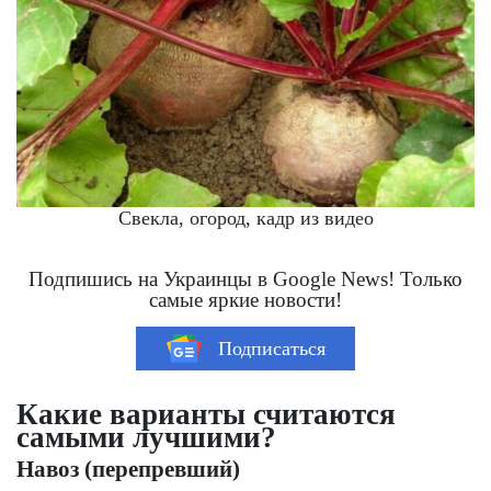
Свекла, огород, кадр из видео
Подпишись на Украинцы в Google News! Только
самые яркие новости!
Подписаться
Какие варианты считаются
самыми лучшими?
Навоз (перепревший)