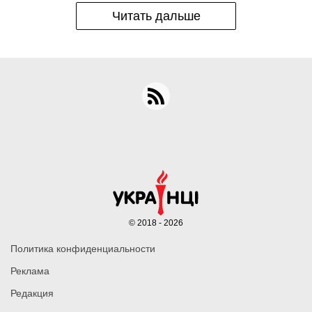
Читать дальше
© 2018 - 2026
Политика конфиденциальности
Реклама
Редакция