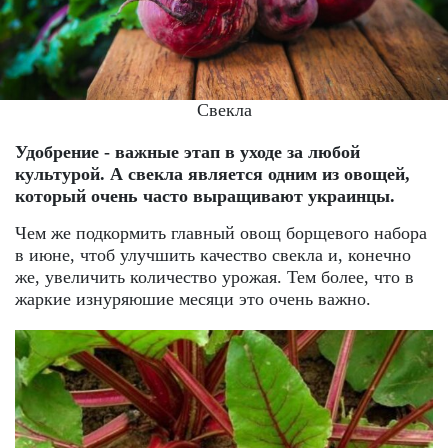
Свекла
Удобрение - важные этап в уходе за любой
культурой. А свекла является одним из овощей,
который очень часто выращивают украинцы.
Чем же подкормить главный овощ борщевого набора
в июне, чтоб улучшить качество свекла и, конечно
же, увеличить количество урожая. Тем более, что в
жаркие изнуряюшие месяци это очень важно.