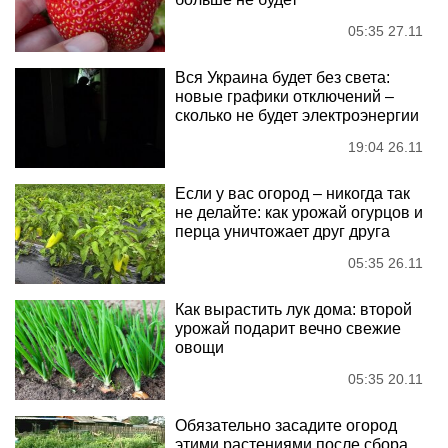
05:35 27.11
Вся Украина будет без света:
новые графики отключений –
сколько не будет электроэнергии
19:04 26.11
Если у вас огород – никогда так
не делайте: как урожай огурцов и
перца уничтожает друг друга
05:35 26.11
Как вырастить лук дома: второй
урожай подарит вечно свежие
овощи
05:35 20.11
Обязательно засадите огород
этими растениями после сбора