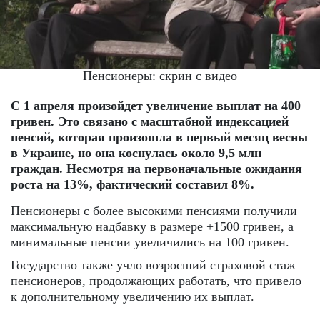
Пенсионеры: скрин с видео
С 1 апреля произойдет увеличение выплат на 400
гривен. Это связано с масштабной индексацией
пенсий, которая произошла в первый месяц весны
в Украине, но она коснулась около 9,5 млн
граждан. Несмотря на первоначальные ожидания
роста на 13%, фактический составил 8%.
Пенсионеры с более высокими пенсиями получили
максимальную надбавку в размере +1500 гривен, а
минимальные пенсии увеличились на 100 гривен.
Государство также учло возросший страховой стаж
пенсионеров, продолжающих работать, что привело
к дополнительному увеличению их выплат.