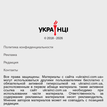
© 2018 - 2026
Политика конфиденциальности
Реклама
Редакция
Контакты
Все права защищены. Материалы с сайта «ukrainci.com.ua»
могут использоваться другими пользователями бесплатно с
обязательной активной гиперссылкой на ukrainci.com.ua,
расположенным в первом абзаце материала. также активное
ссылка на сайт ukrainci.com.ua необходимо при
использовании части материала. Ответственность за
содержание рекламных материалов несет рекламодатель.
Мнение авторов материалов может не совпадать с позицией
редакции.