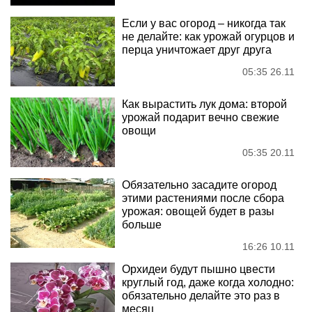
Если у вас огород – никогда так
не делайте: как урожай огурцов и
перца уничтожает друг друга
05:35 26.11
Как вырастить лук дома: второй
урожай подарит вечно свежие
овощи
05:35 20.11
Обязательно засадите огород
этими растениями после сбора
урожая: овощей будет в разы
больше
16:26 10.11
Орхидеи будут пышно цвести
круглый год, даже когда холодно:
обязательно делайте это раз в
месяц