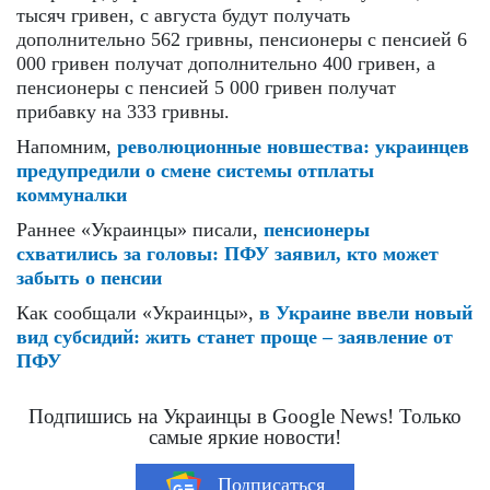
тысяч гривен, с августа будут получать
дополнительно 562 гривны, пенсионеры с пенсией 6
000 гривен получат дополнительно 400 гривен, а
пенсионеры с пенсией 5 000 гривен получат
прибавку на 333 гривны.
Напомним,
революционные новшества: украинцев
предупредили о смене системы отплаты
коммуналки
Раннее «Украинцы» писали,
пенсионеры
схватились за головы: ПФУ заявил, кто может
забыть о пенсии
Как сообщали «Украинцы»,
в Украине ввели новый
вид субсидий: жить станет проще – заявление от
ПФУ
Подпишись на Украинцы в Google News! Только
самые яркие новости!
Подписаться