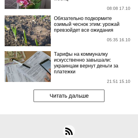
08:08 17.10
Обязательно подкормите
озимый чеснок этим: урожай
превзойдет все ожидания
05:35 16.10
Тарифы на коммуналку
искусственно завышали:
украинцам вернут деньги за
платежки
21:51 15.10
Читать дальше