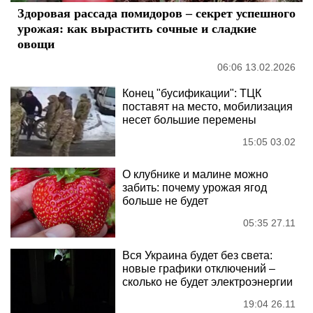
Здоровая рассада помидоров – секрет успешного
урожая: как вырастить сочные и сладкие
овощи
06:06 13.02.2026
Конец "бусификации": ТЦК
поставят на место, мобилизация
несет большие перемены
15:05 03.02
О клубнике и малине можно
забить: почему урожая ягод
больше не будет
05:35 27.11
Вся Украина будет без света:
новые графики отключений –
сколько не будет электроэнергии
19:04 26.11