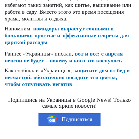
избегают таких занятий, как шитье, вышивание или
работа в саду. Вместо этого это время посещения
храма, молитвы и отдыха.
Напомним,
помидоры вырастут сочными и
большими: простые и эффективные секреты для
царской рассады
Раннее «Украинцы» писали,
вот и все: с апреля
пенсии не будет – почему и кого это коснулось
Как сообщали «Украинцы»,
защитите дом от бед и
несчастий: обязательно посадите эти цветы,
чтобы отпугивать негатив
Подпишись на Украинцы в Google News! Только
самые яркие новости!
Подписаться