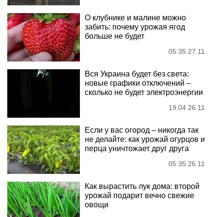
О клубнике и малине можно
забить: почему урожая ягод
больше не будет
05:35 27.11
Вся Украина будет без света:
новые графики отключений –
сколько не будет электроэнергии
19:04 26.11
Если у вас огород – никогда так
не делайте: как урожай огурцов и
перца уничтожает друг друга
05:35 26.11
Как вырастить лук дома: второй
урожай подарит вечно свежие
овощи