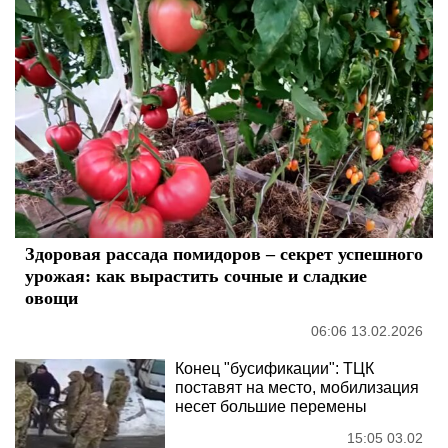
Здоровая рассада помидоров – секрет успешного
урожая: как вырастить сочные и сладкие
овощи
06:06 13.02.2026
Конец "бусификации": ТЦК
поставят на место, мобилизация
несет большие перемены
15:05 03.02