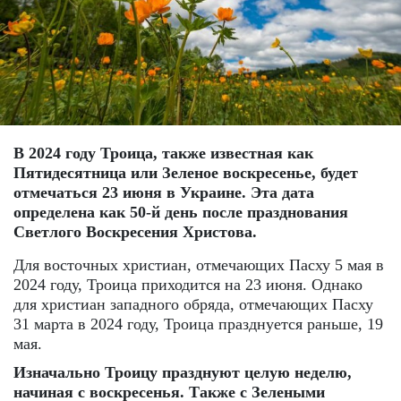
В 2024 году Троица, также известная как
Пятидесятница или Зеленое воскресенье, будет
отмечаться 23 июня в Украине. Эта дата
определена как 50-й день после празднования
Светлого Воскресения Христова.
Для восточных христиан, отмечающих Пасху 5 мая в
2024 году, Троица приходится на 23 июня. Однако
для христиан западного обряда, отмечающих Пасху
31 марта в 2024 году, Троица празднуется раньше, 19
мая.
Изначально Троицу празднуют целую неделю,
начиная с воскресенья. Также с Зелеными