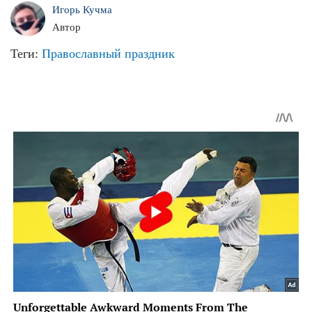
Игорь Кучма
Автор
Теги:
Православный праздник