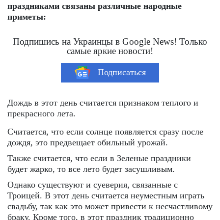
праздниками связаны различные народные
приметы:
Подпишись на Украинцы в Google News! Только
самые яркие новости!
Подписаться
Дождь в этот день считается признаком теплого и
прекрасного лета.
Считается, что если солнце появляется сразу после
дождя, это предвещает обильный урожай.
Также считается, что если в Зеленые праздники
будет жарко, то все лето будет засушливым.
Однако существуют и суеверия, связанные с
Троицей. В этот день считается неуместным играть
свадьбу, так как это может привести к несчастливому
браку. Кроме того, в этот праздник традиционно