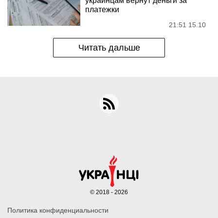
украинцам вернут деньги за
платежки
21:51 15.10
Читать дальше
© 2018 - 2026
Политика конфиденциальности