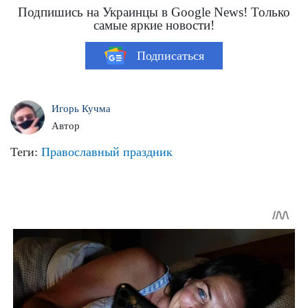
Подпишись на Украинцы в Google News! Только
самые яркие новости!
Подписаться
Игорь Кучма
Автор
Теги:
Православный праздник