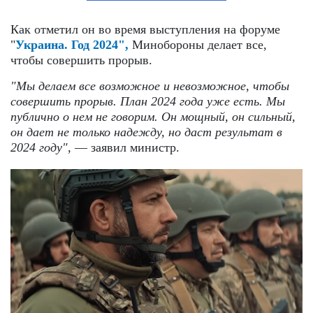
Как отметил он во время выступления на форуме
"
Украина. Год 2024",
Минобороны делает все,
чтобы совершить прорыв.
"Мы делаем все возможное и невозможное, чтобы
совершить прорыв. План 2024 года уже есть. Мы
публично о нем не говорим. Он мощный, он сильный,
он дает не только надежду, но даст результат в
2024 году"
, — заявил министр.