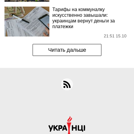
Тарифы на коммуналку
искусственно завышали:
украинцам вернут деньги за
платежки
21:51 15.10
Читать дальше