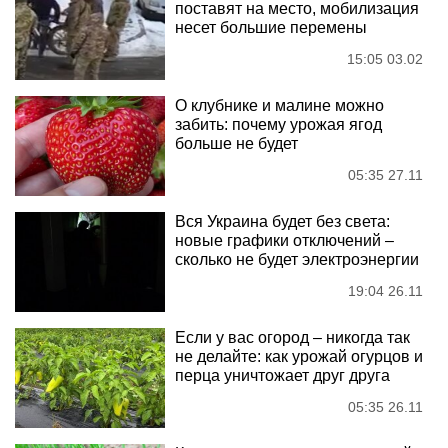
поставят на место, мобилизация
несет большие перемены
15:05 03.02
О клубнике и малине можно
забить: почему урожая ягод
больше не будет
05:35 27.11
Вся Украина будет без света:
новые графики отключений –
сколько не будет электроэнергии
19:04 26.11
Если у вас огород – никогда так
не делайте: как урожай огурцов и
перца уничтожает друг друга
05:35 26.11