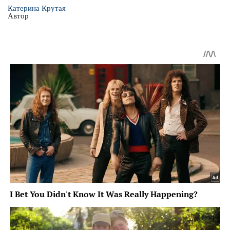
Катерина Крутая
Автор