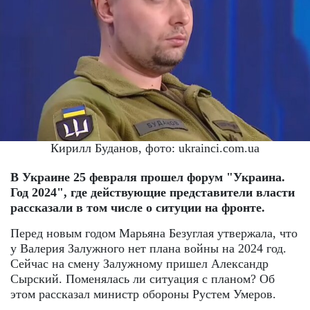
Кирилл Буданов, фото: ukrainci.com.ua
В Украине 25 февраля прошел форум "Украина.
Год 2024", где действующие представители власти
рассказали в том числе о ситуции на фронте.
Перед новым годом Марьяна Безуглая утвержала, что
у Валерия Залужного нет плана войны на 2024 год.
Сейчас на смену Залужному пришел Александр
Сырский. Поменялась ли ситуация с планом? Об
этом рассказал министр обороны Рустем Умеров.