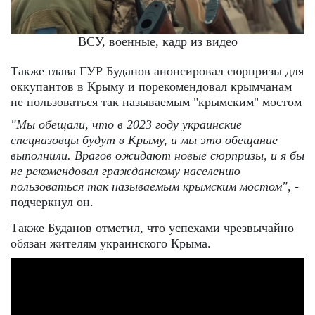
ВСУ, военные, кадр из видео
Также глава ГУР Буданов анонсировал сюрпризы для
оккупантов в Крыму и порекомендовал крымчанам
не пользоваться так называемым "крымским" мостом
"Мы обещали, что в 2023 году украинские
спецназовцы будут в Крыму, и мы это обещание
выполнили. Врагов ожидают новые сюрпризы, и я бы
не рекомендовал гражданскому населению
пользоваться так называемым крымским мостом"
, -
подчеркнул он.
Также Буданов отметил, что успехами чрезвычайно
обязан жителям украинского Крыма.