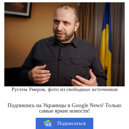
Рустем Умеров, фото из свободных источников
Подпишись на Украинцы в Google News! Только
самые яркие новости!
Подписаться